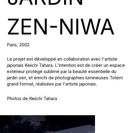
ZEN-NIWA
Paris, 2002
Le projet est développé en collaboration avec l'artiste
japonais Keiichi Tahara. L'intention est de créer un espace
extérieur protégé sublimé par la beauté essentielle du
jardin zen, et enrichi de photographies lumineuses Totem
grand format, réalisées par l'artiste japonais.
Photos de Keiichi Tahara