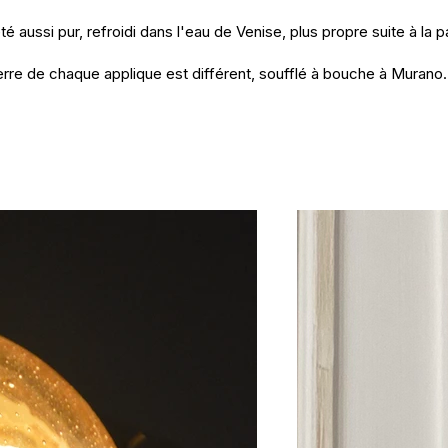
 aussi pur, refroidi dans l'eau de Venise, plus propre suite à la 
erre de chaque applique est différent, soufflé à bouche à Murano.