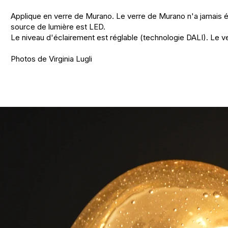
Applique en verre de Murano. Le verre de Murano n'a jamais été
source de lumière est LED.
Le niveau d'éclairement est réglable (technologie DALI). Le v
Photos de Virginia Lugli