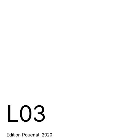
L03
Edition Pouenat, 2020