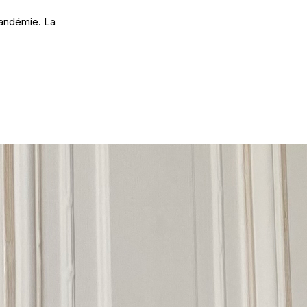
pandémie. La