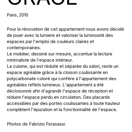
Paris, 2010
Pour la rénovation de cet appartement nous avons décidé
de jouer avec la lumiere et valoriser la luminosité des
espaces par l'emploi de couleurs claires et
contemporaines.
Le mobilier, dessiné sur mesure, accentue la lecture
minimaliste de l'espace intérieur.
La cuisine, qui est réduite et séparée du salon, reste un
espace agréable grâce à la cloison coulissante en
polycarbonate coloré qui confère à l'appartement des
agréables reflets lumineux. L'appartement a été
décloisonné afin d'agrandir l'espace de réception et
réduire l'espace perdu en circulation. Des placards
accessibles par des portes coulissantes à toute hauteur
complètent l'épuration et la fonctionnalité de l'espace.
Photos de Fabrizio Forasassi