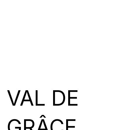
VAL DE
GRÂCE