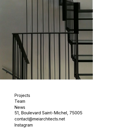
Projects
Team
News
51, Boulevard Saint-Michel, 75005
contact@meiarchitects.net
Instagram