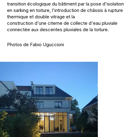
transition écologique du bâtiment par la pose d'isolation
en sarking en toiture, l'introduction de châssis à rupture
thermique et double vitrage et la
construction d'une citerne de collecte d'eau pluviale
connectée aux descentes pluviales de la toiture.
Photos de Fabio Uguccioni