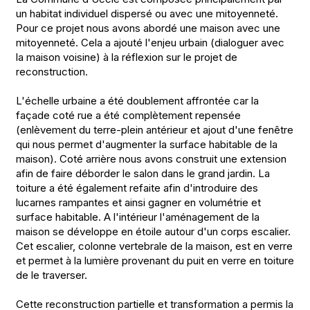
un habitat individuel dispersé ou avec une mitoyenneté.
Pour ce projet nous avons abordé une maison avec une
mitoyenneté. Cela a ajouté l'enjeu urbain (dialoguer avec
la maison voisine) à la réflexion sur le projet de
reconstruction.
L'échelle urbaine a été doublement affrontée car la
façade coté rue a été complètement repensée
(enlèvement du terre-plein antérieur et ajout d'une fenêtre
qui nous permet d'augmenter la surface habitable de la
maison). Coté arrière nous avons construit une extension
afin de faire déborder le salon dans le grand jardin. La
toiture a été également refaite afin d'introduire des
lucarnes rampantes et ainsi gagner en volumétrie et
surface habitable. A l'intérieur l'aménagement de la
maison se développe en étoile autour d'un corps escalier.
Cet escalier, colonne vertebrale de la maison, est en verre
et permet à la lumière provenant du puit en verre en toiture
de le traverser.
Cette reconstruction partielle et transformation a permis la