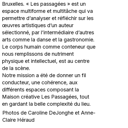
Bruxelles. « Les passagées » est un
espace multiforme et multitâche qui va
permettre d’analyser et réfléchir sur les
œuvres artistiques d’un auteur
sélectionné, par l’intermédiaire d’autres
arts comme la danse et la gastronomie.
Le corps humain comme conteneur que
nous remplissons de nutriment
physique et intellectuel, est au centre
de la scène.
Notre mission a été de donner un fil
conducteur, une cohérence, aux
différents espaces composant la
Maison créative Les Passagées, tout
en gardant la belle complexité du lieu.
Photos de Caroline DeJonghe et Anne-
Claire Héraud