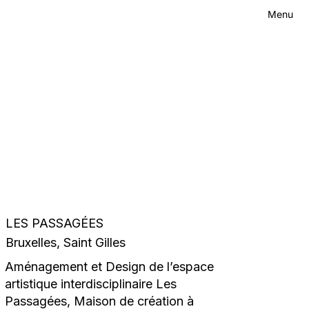
Menu
Contact
Menu
LES PASSAGÉES
Bruxelles, Saint Gilles
Aménagement et Design de l’espace
artistique interdisciplinaire Les
Passagées, Maison de création à