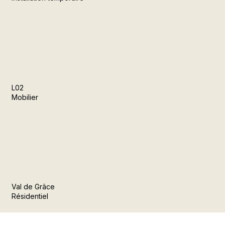
L02
Mobilier
Val de Grâce
Résidentiel