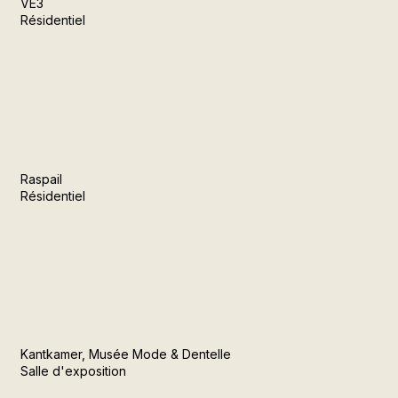
VE3
Résidentiel
Raspail
Résidentiel
Kantkamer, Musée Mode & Dentelle
Salle d'exposition