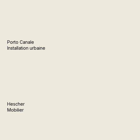
Porto Canale
Installation urbaine
Hescher
Mobilier