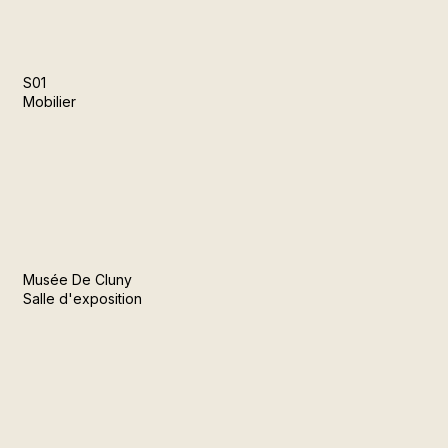
S01
Mobilier
Musée De Cluny
Salle d'exposition