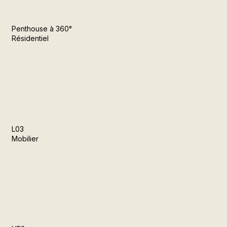
Penthouse à 360°
Résidentiel
L03
Mobilier