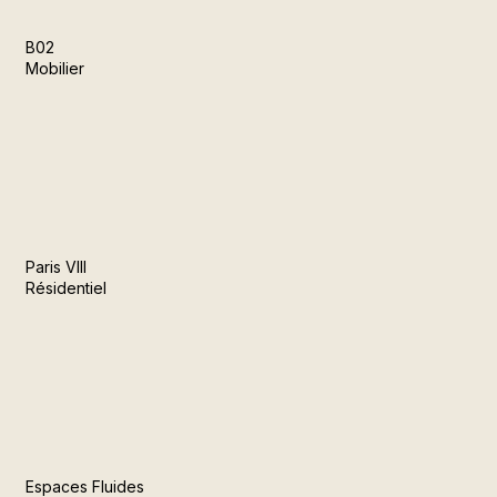
B02
Mobilier
Paris VIII
Résidentiel
Espaces Fluides