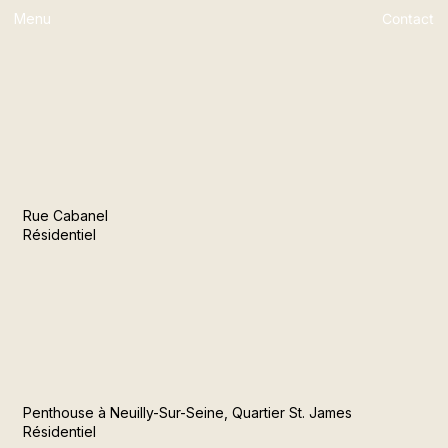
Menu
Contact
Rue Cabanel
Résidentiel
Penthouse à Neuilly-Sur-Seine, Quartier St. James
Résidentiel