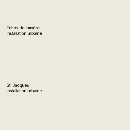
Echos de lumière
Installation urbaine
St. Jacques
Installation urbaine