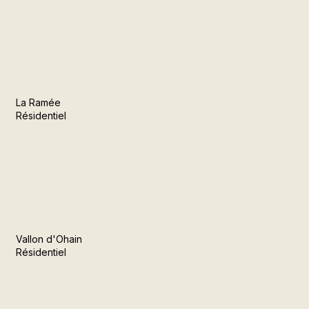
La Ramée
Résidentiel
Vallon d'Ohain
Résidentiel