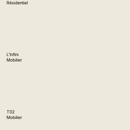
Résidentiel
L'Infini
Mobilier
T02
Mobilier