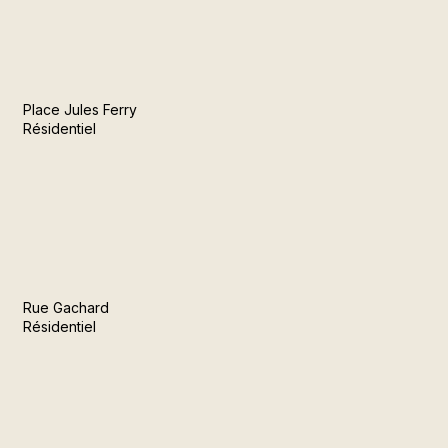
Place Jules Ferry
Résidentiel
Rue Gachard
Résidentiel