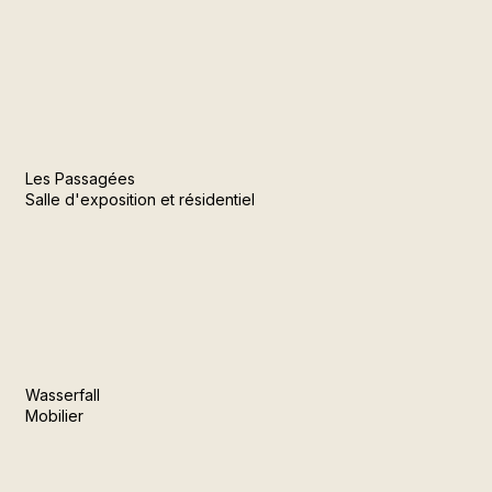
Les Passagées
Salle d'exposition et résidentiel
Wasserfall
Mobilier